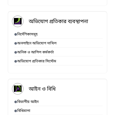
অভিযোগ প্রতিকার ব্যবস্থাপনা
নির্দেশিকাসমূহ
অনলাইনে অভিযোগ দাখিল
অনিক ও আপিল কর্মকর্তা
অভিযোগ প্রতিকার সিস্টেম
আইন ও বিধি
বিভাগীয় আইন
বিধিমালা