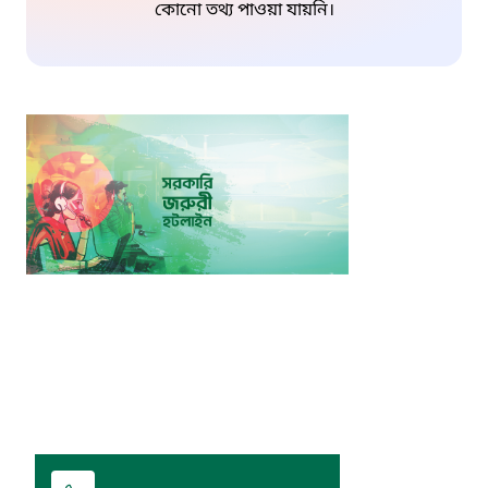
কোনো তথ্য পাওয়া যায়নি।