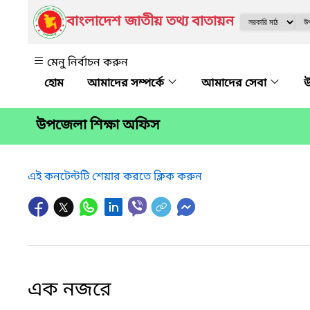
বাংলাদেশ জাতীয় তথ্য বাতায়ন
মেনু নির্বাচন করুন
আমাদের সম্পর্কে
আমাদের সেবা
উ
উপজেলা শিক্ষা অফিস
এই কনটেন্টটি শেয়ার করতে ক্লিক করুন
এক নজরে