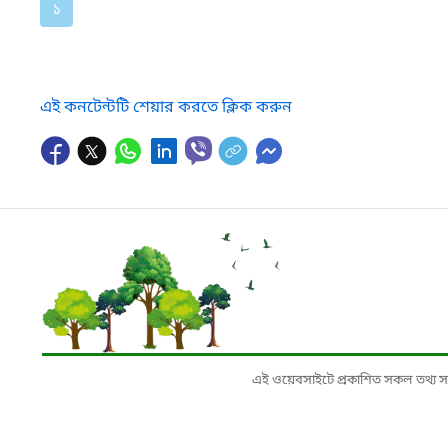
১
এই কনটেন্টটি শেয়ার করতে ক্লিক করুন
এই ওয়েবসাইটে প্রকাশিত সকল তথ্য সংশ্লি