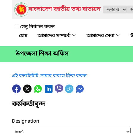
বাংলাদেশ জাতীয় তথ্য বাতায়ন
মেনু নির্বাচন করুন
আমাদের সম্পর্কে
আমাদের সেবা
উ
উপজেলা শিক্ষা অফিস
এই কনটেন্টটি শেয়ার করতে ক্লিক করুন
কর্মকর্তাবৃন্দ
Designation