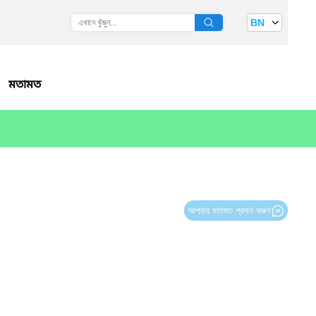
BN
মতামত
আপনার মতামত প্রদান করুন