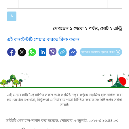
১
দেখছেন ১ থেকে ২ পর্যন্ত, মোট ২ এন্ট্রি
এই কনটেন্টটি শেয়ার করতে ক্লিক করুন
আপনার মতামত প্রদান করুন
এই ওয়েবসাইটে প্রকাশিত সকল তথ্য সংশ্লিষ্ট দপ্তর কর্তৃক নিয়মিত হালনাগাদ করা
হয়। তথ্যের যথার্থতা, নির্ভুলতা ও নির্ভরযোগ্যতা নিশ্চিত করতে সংশ্লিষ্ট দপ্তর সর্বদা
সচেষ্ট।
সাইটটি শেষ হাল-নাগাদ করা হয়েছে: সোমবার, ৬ জুলাই, ২০২৬ এ ১৩:৪৪:০৩