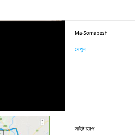
Ma-Somabesh
দেখুন
সাইট ম্যাপ