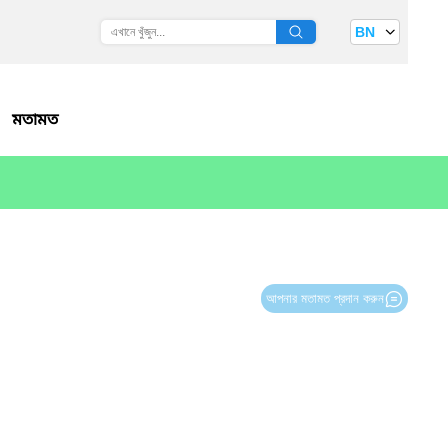
BN
মতামত
আপনার মতামত প্রদান করুন