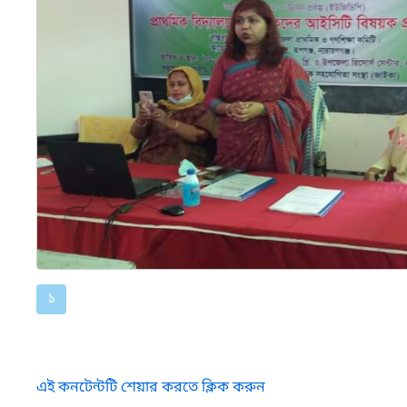
১
এই কনটেন্টটি শেয়ার করতে ক্লিক করুন