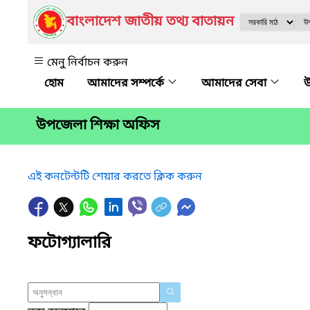
বাংলাদেশ জাতীয় তথ্য বাতায়ন
মেনু নির্বাচন করুন
আমাদের সম্পর্কে
আমাদের সেবা
উ
উপজেলা শিক্ষা অফিস
এই কনটেন্টটি শেয়ার করতে ক্লিক করুন
ফটোগ্যালারি