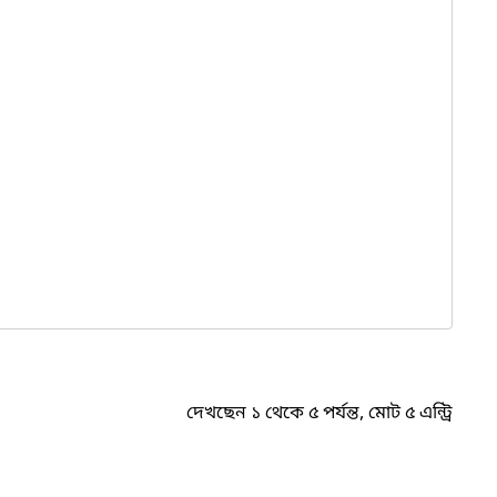
দেখছেন ১ থেকে ৫ পর্যন্ত, মোট ৫ এন্ট্রি