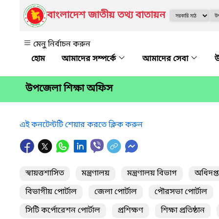
বাংলাদেশ জাতীয় তথ্য বাতায়ন
মেনু নির্বাচন করুন
আমাদের সম্পর্কে
আমাদের সেবা
উ
উপজেলা শিক্ষা অফিস
এই কনটেন্টটি শেয়ার করতে ক্লিক করুন
স্বায়ত্তশাসিত
মন্ত্রণালয়
মন্ত্রণালয় বিভাগ
অধিদপ্
বিভাগীয় পোর্টাল
জেলা পোর্টাল
পৌরসভা পোর্টাল
সিটি কর্পোরেশন পোর্টাল
প্রশিক্ষণ
শিক্ষা প্রতিষ্ঠান